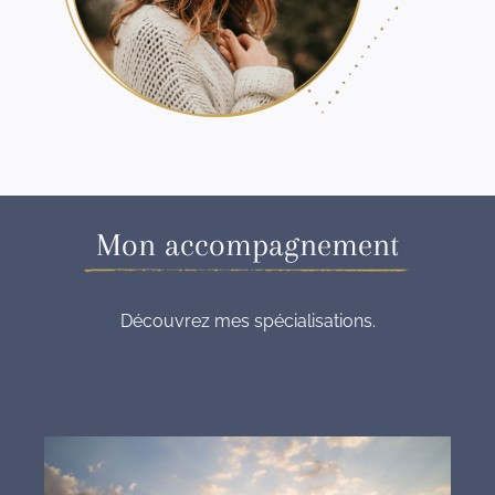
Mon accompagnement
Découvrez mes spécialisations.