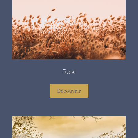
Reiki
Découvrir