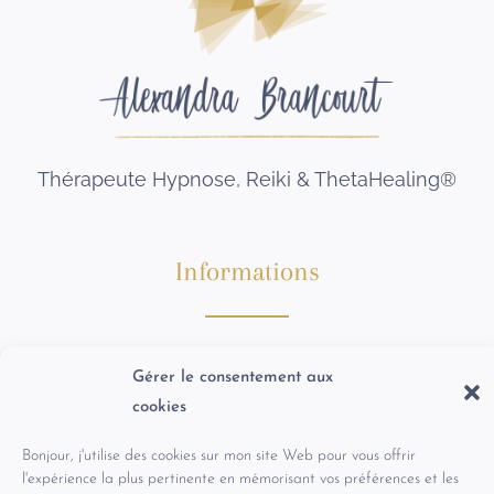
Thérapeute Hypnose, Reiki & ThetaHealing®
Informations
Mentions légales
Gérer le consentement aux
Politique de confidentialité
cookies
CGS
Bonjour, j'utilise des cookies sur mon site Web pour vous offrir
l'expérience la plus pertinente en mémorisant vos préférences et les