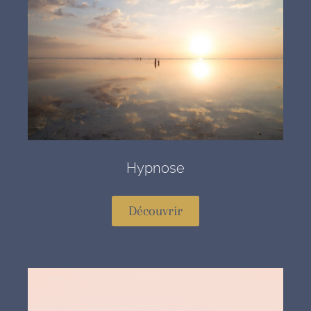
Hypnose
Découvrir