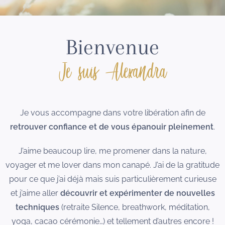
Bienvenue
Je suis Alexandra
Je vous accompagne dans votre libération afin de
retrouver confiance et de vous épanouir pleinement
.
J’aime beaucoup lire, me promener dans la nature,
voyager et me lover dans mon canapé. J’ai de la gratitude
pour ce que j’ai déjà mais suis particulièrement curieuse
et j’aime aller
découvrir et expérimenter de nouvelles
techniques
(retraite Silence, breathwork, méditation,
yoga, cacao cérémonie…) et tellement d’autres encore !