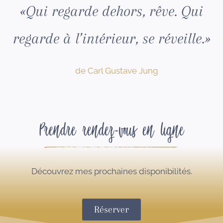
«Qui regarde dehors, rêve. Qui
regarde à l’intérieur, se réveille.»
de Carl Gustave Jung
Prendre rendez-vous en ligne
Découvrez mes prochaines disponibilités.
Réserver