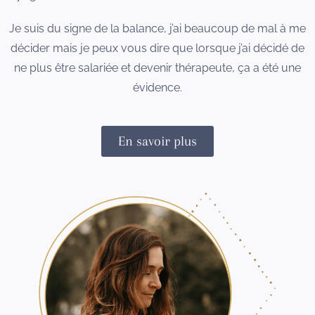
Je suis du signe de la balance, j’ai beaucoup de mal à me
décider mais je peux vous dire que lorsque j’ai décidé de
ne plus être salariée et devenir thérapeute, ça a été une
évidence.
En savoir plus